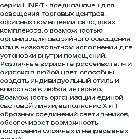
серии LINE-T - предназначен для
освещения торговых центров,
офисных помещений, складских
комплексов, с возможностью
организации аварийного освещения
или в низковольтном исполнении для
установки внутри помещений.
Различные варианты рассеивателя и
окраска в любой цвет, способны
создать индивидуальный стиль и
вписаться в любой интерьер.
Возможность организации единой
световой линии, выполнение X и T
образных соединений светильников,
обеспечивает возможность
построения сложных и непрерывных