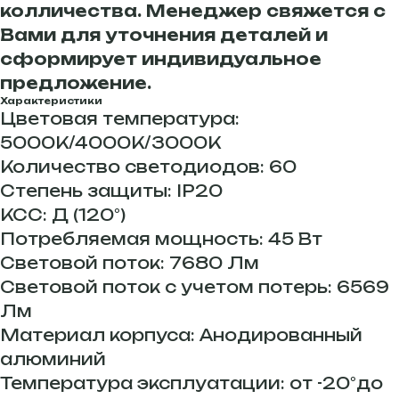
колличества. Менеджер свяжется с
Вами для уточнения деталей и
сформирует индивидуальное
предложение.
Характеристики
Цветовая температура:
5000К/4000К/3000К
Количество светодиодов: 60
Степень защиты: IP20
КСС: Д (120°)
Потребляемая мощность: 45 Вт
Световой поток: 7680 Лм
Световой поток с учетом потерь: 6569
Лм
Материал корпуса: Анодированный
алюминий
Температура эксплуатации: от -20°до