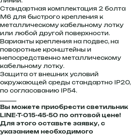
линий.
Стандартная комплектация 2 болта
М6 для быстрого крепления к
металлическому кабельному лотку
или любой другой поверхности.
Варианты крепления на подвес, на
поворотные кронштейны и
непосредственно металлическому
кабельному лотку.
Защита от внешних условий
окружающей среды стандартно IP20,
по согласованию IP54.
______
Вы можете приобрести светильник
LINE-T-015-45-50 по оптовой цене!
Для этого оставьте заявку, с
указанием необходимого