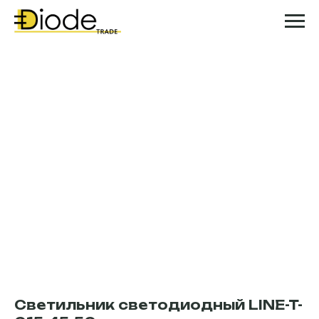
Светильник светодиодный LINE-T-