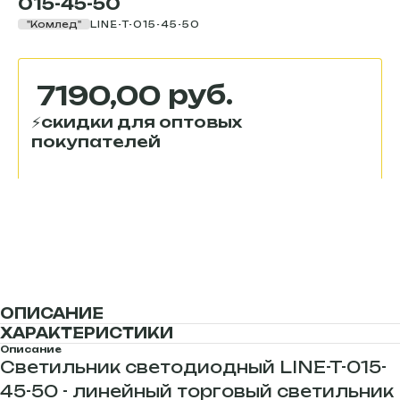
015-45-50
"Комлед"
LINE-T-015-45-50
руб.
7190,00
Купить
ОПИСАНИЕ
ХАРАКТЕРИСТИКИ
Описание
Светильник светодиодный LINE-T-015-
45-50 - линейный торговый светильник