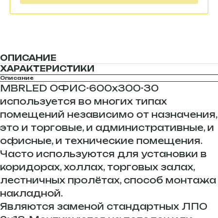
ОПИСАНИЕ
ХАРАКТЕРИСТИКИ
Описание
MBRLED ОФИС-600х300-30
используется во многих типах
помещений независимо от назначения,
это и торговые, и административные, и
офисные, и технические помещения.
Часто используются для установки в
коридорах, холлах, торговых залах,
лестничных пролётах, способ монтажа
накладной.
Являются заменой стандартных ЛПО