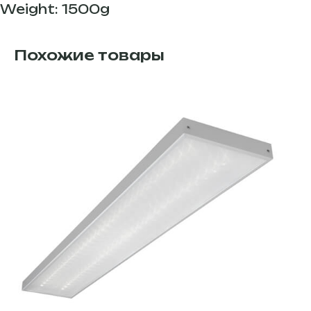
Weight: 1500g
Похожие товары