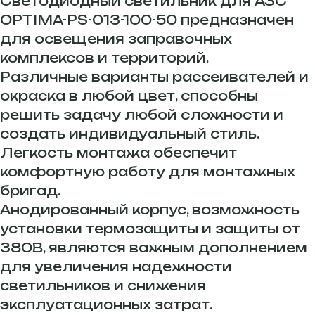
Светодиодный светильник для АЗС
OPTIMA-РS-013-100-50 предназначен
для освещения заправочных
комплексов и территорий.
Различные варианты рассеивателей и
окраска в любой цвет, способны
решить задачу любой сложности и
создать индивидуальный стиль.
Легкость монтажа обеспечит
комфортную работу для монтажных
бригад.
Анодированный корпус, возможность
установки термозащиты и защиты от
380В, являются важным дополнением
для увеличения надежности
светильников и снижения
эксплуатационных затрат.