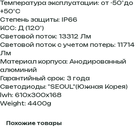
Температура эксплуатации: от -50°до
+50°С
Степень защиты: IP66
КСС: Д (120°)
Световой поток: 13312 Лм
Световой поток с учетом потерь: 11714
Лм
Материал корпуса: Анодированный
алюминий
Гарантийный срок: 3 года
Светодиоды: "SEOUL"(Южная Корея)
lwh: 610x300x168
Weight: 4400g
Похожие товары