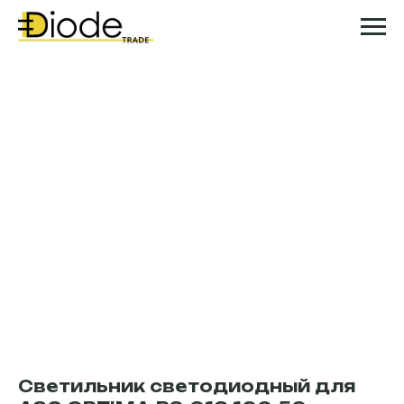
Светильник светодиодный для