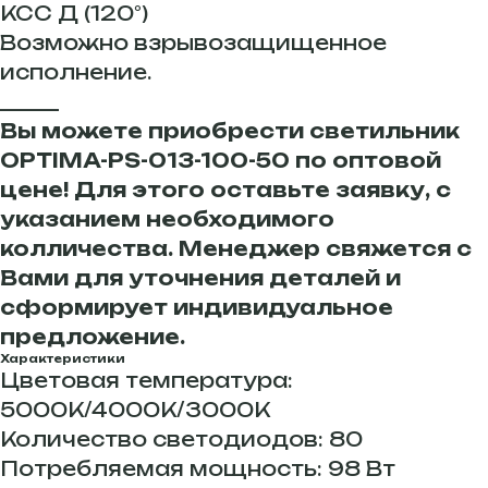
КСС Д (120°)
Возможно взрывозащищенное
исполнение.
______
Вы можете приобрести светильник
OPTIMA-РS-013-100-50 по оптовой
цене! Для этого оставьте заявку, с
указанием необходимого
колличества. Менеджер свяжется с
Вами для уточнения деталей и
сформирует индивидуальное
предложение.
Характеристики
Цветовая температура:
5000К/4000К/3000К
Количество светодиодов: 80
Потребляемая мощность: 98 Вт