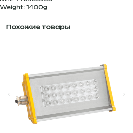
Weight: 1400g
Похожие товары