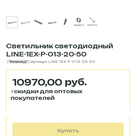
Светильник светодиодный
LINE-1EX-P-013-20-50
"Комлед"
Артикул:
LINE-1EX-P-013-20-50
руб.
10970,00
Купить