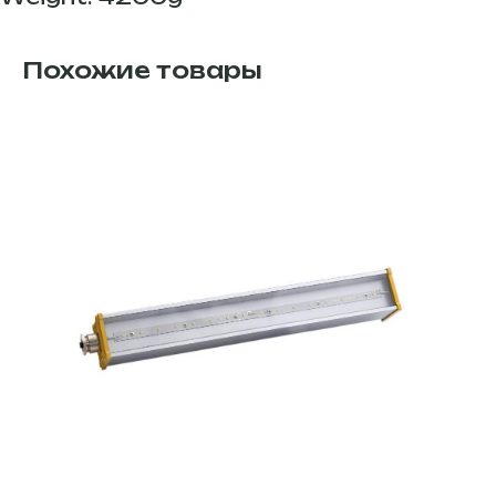
Похожие товары