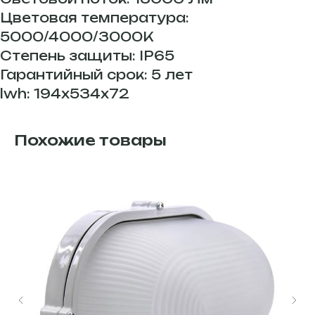
Цветовая температура:
5000/4000/3000К
Степень защиты: IP65
Гарантийный срок: 5 лет
lwh: 194x534x72
Похожие товары