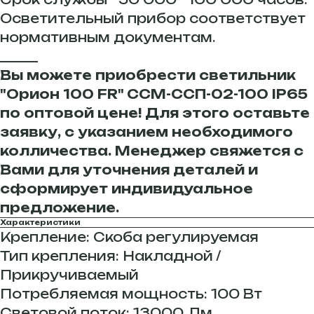
Осветительный прибор соответствует
нормативным документам.
______
Вы можете приобрести светильник
"Орион 100 FR" ССМ-ССП-02-100 IP65
по оптовой цене! Для этого оставьте
заявку, с указанием необходимого
колличества. Менеджер свяжется с
Вами для уточнения деталей и
сформирует индивидуальное
предложение.
Характеристики
Крепление: Скоба регулируемая
Тип крепления: Накладной /
Прикручиваемый
Потребляемая мощность: 100 Вт
Световой поток: 13000 Лм