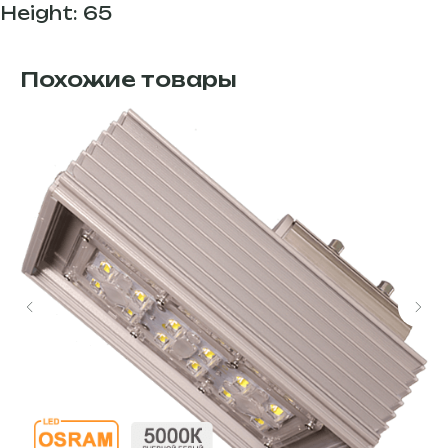
Height: 65
Похожие товары