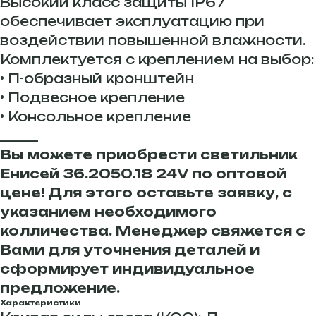
Высокий класс защиты IP67
обеспечивает эксплуатацию при
воздействии повышенной влажности.
Комплектуется с креплением на выбор:
• П-образный кронштейн
• Подвесное крепление
• Консольное крепление
______
Вы можете приобрести светильник
Енисей 36.2050.18 24V по оптовой
цене! Для этого оставьте заявку, с
указанием необходимого
колличества. Менеджер свяжется с
Вами для уточнения деталей и
сформирует индивидуальное
предложение.
Характеристики