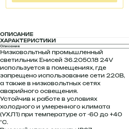
ОПИСАНИЕ
ХАРАКТЕРИСТИКИ
Описание
Низковольтный промышленный
светильник Енисей 36.2050.18 24V
используется в помещениях, где
запрещено использование сети 220В,
а также в низковольтных сетях
аварийного освещения.
Устойчив к работе в условиях
холодного и умеренного климата
(УХЛ1) при температуре от -60 до +40
°С.