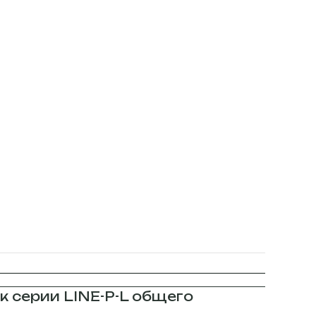
к серии LINE-Р-L общего