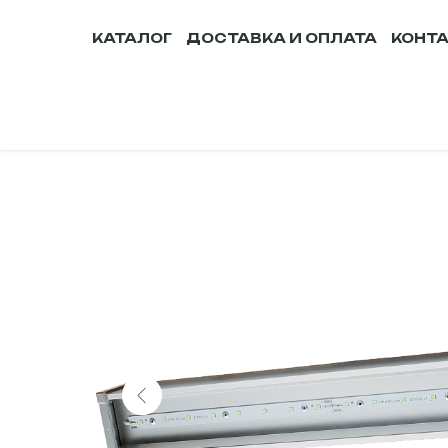
КАТАЛОГ
ДОСТАВКА И ОПЛАТА
КОНТ