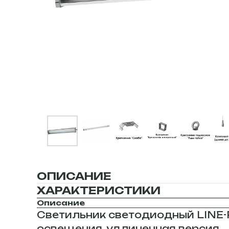
ОПИСАНИЕ
ХАРАКТЕРИСТИКИ
Описание
Светильник светодиодный LINE-P
освещения, удлиненная версия.