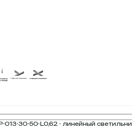
-013-30-50-L0,62 - линейный светильни