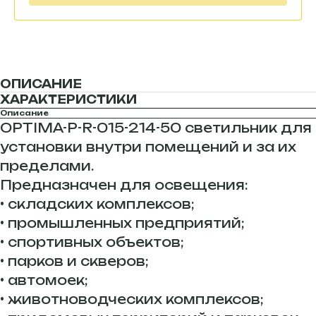
ОПИСАНИЕ
ХАРАКТЕРИСТИКИ
Описание
OPTIMA-P-R-015-214-50 светильник для
установки внутри помещений и за их
пределами.
Предназначен для освещения:
• складских комплексов;
• промышленных предприятий;
• спортивных объектов;
• парков и скверов;
• автомоек;
• животноводческих комплексов;