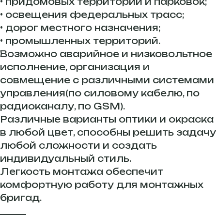
• придомовых территорий и парковок;
• освещения федеральных трасс;
• дорог местного назначения;
• промышленных территорий.
Возможно аварийное и низковольтное
исполнение, организация и
совмещение с различными системами
управления(по силовому кабелю, по
радиоканалу, по GSM).
Различные варианты оптики и окраска
в любой цвет, способны решить задачу
любой сложности и создать
индивидуальный стиль.
Легкость монтажа обеспечит
комфортную работу для монтажных
бригад.
______