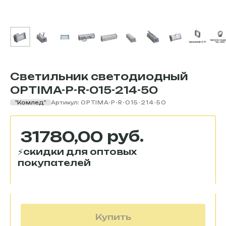
Светильник светодиодный
OPTIMA-P-R-015-214-50
"Комлед"
Артикул:
OPTIMA-P-R-015-214-50
руб.
31780,00
Купить