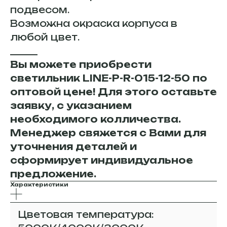
подвесом.
Возможна окраска корпуса в
любой цвет.
______
Вы можете приобрести
светильник LINE-P-R-015-12-50 по
оптовой цене! Для этого оставьте
заявку, с указанием
необходимого колличества.
Менеджер свяжется с Вами для
уточнения деталей и
сформирует индивидуальное
предложение.
Характеристики
Цветовая температура: