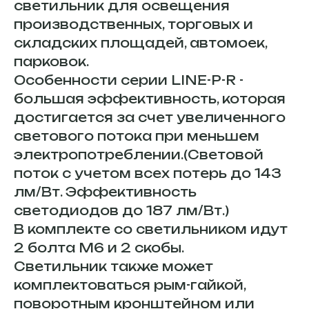
светильник для освещения
производственных, торговых и
складских площадей, автомоек,
парковок.
Особенности серии LINE-P-R -
большая эффективность, которая
достигается за счет увеличенного
светового потока при меньшем
электропотреблении.(Световой
поток с учетом всех потерь до 143
лм/Вт. Эффективность
светодиодов до 187 лм/Вт.)
В комплекте со светильником идут
2 болта М6 и 2 скобы.
Светильник также может
комплектоваться рым-гайкой,
поворотным кронштейном или