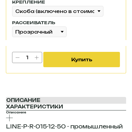
КРЕПЛЕНИЕ
РАССЕИВАТЕЛЬ
Купить
ОПИСАНИЕ
ХАРАКТЕРИСТИКИ
Описание
LINE-P-R-015-12-50 - промышленный