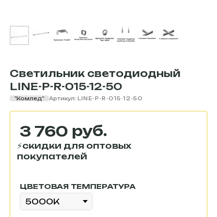
Светильник светодиодный
LINE-P-R-015-12-50
"Комлед"
Артикул:
LINE-P-R-015-12-50
руб.
3 760
ЦВЕТОВАЯ ТЕМПЕРАТУРА