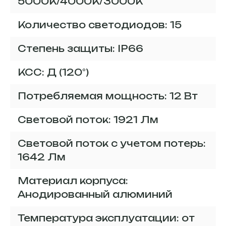
5000К/4000К/3000К
Количество светодиодов: 15
Степень защиты: IP66
КСС: Д (120°)
Потребляемая мощность: 12 Вт
Световой поток: 1921 Лм
Световой поток с учетом потерь:
1642 Лм
Материал корпуса:
Анодированный алюминий
Температура эксплуатации: от