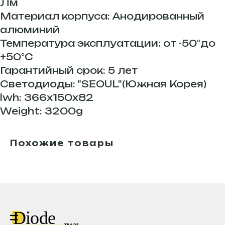
Лм
Материал корпуса: Анодированный
алюминий
Температура эксплуатации: от -50°до
+50°С
Гарантийный срок: 5 лет
Светодиоды: "SEOUL"(Южная Корея)
lwh: 366x150x82
Weight: 3200g
Похожие товары