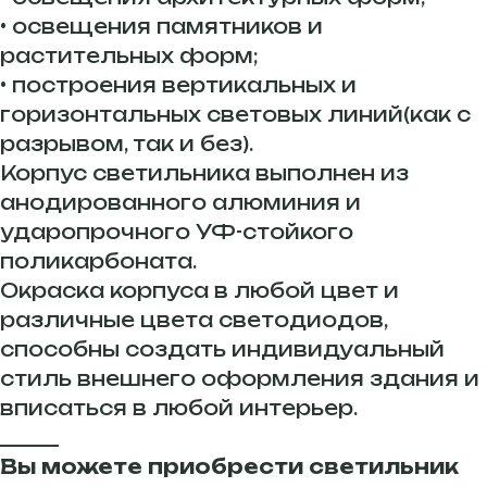
• освещения памятников и
растительных форм;
• построения вертикальных и
горизонтальных световых линий(как с
разрывом, так и без).
Корпус светильника выполнен из
анодированного алюминия и
ударопрочного УФ-стойкого
поликарбоната.
Окраска корпуса в любой цвет и
различные цвета светодиодов,
способны создать индивидуальный
стиль внешнего оформления здания и
вписаться в любой интерьер.
______
Вы можете приобрести светильник