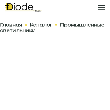
Главная
Каталог
Промышленные
»
»
светильники