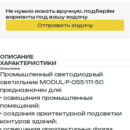
Не нужно искать вручную, подберём
варианты под вашу задачу.
Отправить задачу
ОПИСАНИЕ
ХАРАКТЕРИСТИКИ
Описание
Промышленный светодиодный
светильник MODUL-P-055-111-50
предназначен для:
• освещения промышленных
помещений;
• создания архитектурной подсветки
контуров зданий;
• освещения архитектурных форм;