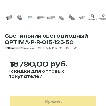
Светильник светодиодный
OPTIMA-P-R-015-125-50
"Комлед"
Артикул:
OPTIMA-P-R-015-125-50
руб.
18790,00
Купить