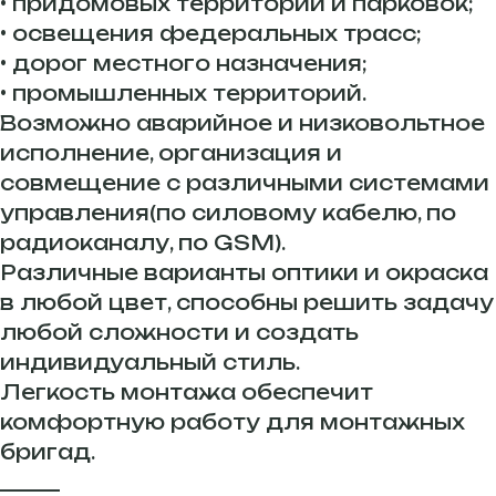
• придомовых территорий и парковок;
• освещения федеральных трасс;
• дорог местного назначения;
• промышленных территорий.
Возможно аварийное и низковольтное
исполнение, организация и
совмещение с различными системами
управления(по силовому кабелю, по
радиоканалу, по GSM).
Различные варианты оптики и окраска
в любой цвет, способны решить задачу
любой сложности и создать
индивидуальный стиль.
Легкость монтажа обеспечит
комфортную работу для монтажных
бригад.
______