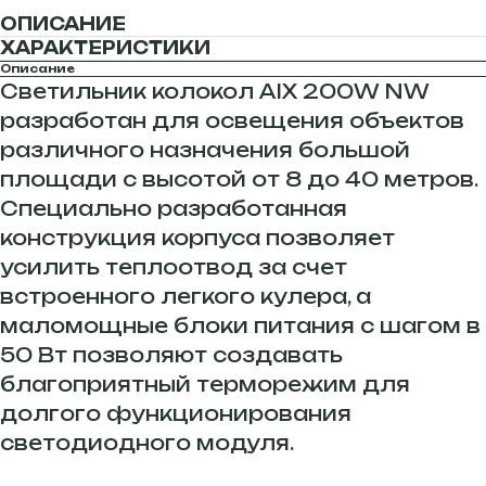
ОПИСАНИЕ
ХАРАКТЕРИСТИКИ
Описание
Светильник колокол AIX 200W NW
разработан для освещения объектов
различного назначения большой
площади с высотой от 8 до 40 метров.
Специально разработанная
конструкция корпуса позволяет
усилить теплоотвод за счет
встроенного легкого кулера, а
маломощные блоки питания с шагом в
50 Вт позволяют создавать
благоприятный терморежим для
долгого функционирования
светодиодного модуля.