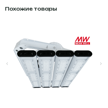
Похожие товары