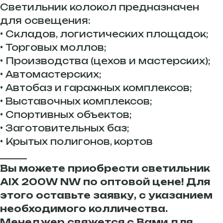
Светильник колокол предназначен
для освещения:
• Складов, логистических площадок;
• Торговых моллов;
• Производства (цехов и мастерских);
• Автомастерских;
• Автобаз и гаражных комплексов;
• Выставочных комплексов;
• Спортивных объектов;
• Заготовительных баз;
• Крытых полигонов, кортов
______
Вы можете приобрести светильник
AIX 200W NW по оптовой цене! Для
этого оставьте заявку, с указанием
необходимого колличества.
Менеджер свяжется с Вами для