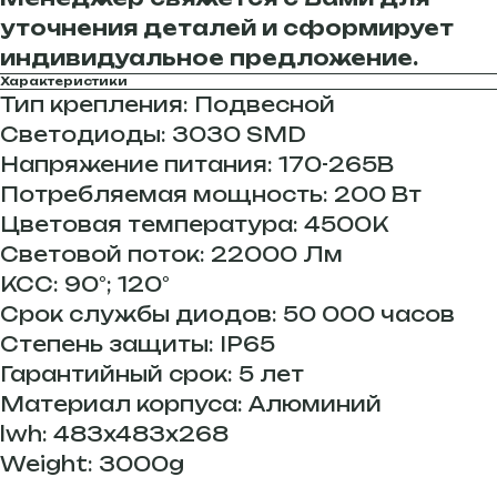
уточнения деталей и сформирует
индивидуальное предложение.
Характеристики
Тип крепления: Подвесной
Светодиоды: 3030 SMD
Напряжение питания: 170-265В
Потребляемая мощность: 200 Вт
Цветовая температура: 4500К
Световой поток: 22000 Лм
КСС: 90°; 120°
Срок службы диодов: 50 000 часов
Степень защиты: IP65
Гарантийный срок: 5 лет
Материал корпуса: Алюминий
lwh: 483x483x268
Weight: 3000g