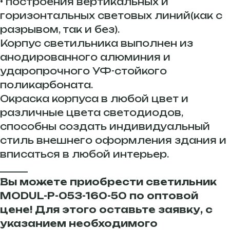
• построения вертикальных и
горизонтальных световых линий(как с
разрывом, так и без).
Корпус светильника выполнен из
анодированного алюминия и
ударопрочного УФ-стойкого
поликарбоната.
Окраска корпуса в любой цвет и
различные цвета светодиодов,
способны создать индивидуальный
стиль внешнего оформления здания и
вписаться в любой интерьер.
______
Вы можете приобрести светильник
MODUL-P-053-160-50 по оптовой
цене! Для этого оставьте заявку, с
указанием необходимого