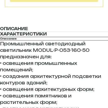
ОПИСАНИЕ
ХАРАКТЕРИСТИКИ
Описание
Промышленный светодиодный
светильник MODUL-P-053-160-50
предназначен для:
• освещения промышленных
помещений;
• создания архитектурной подсветки
контуров зданий;
• освещения архитектурных форм;
• освещения памятников и
растительных форм;