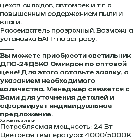
цехов, складов, автомоек и т.п с
повышенным содержанием пыли и
влаги.
Рассеиватель прозрачный. Возможна
установка БАП - по запросу.
_____
Вы можете приобрести светильник
ДПО-24Д5КО Омикрон по оптовой
цене! Для этого оставьте заявку, с
указанием необходимого
количества. Менеджер свяжется с
Вами для уточнения деталей и
сформирует индивидуальное
предложение.
Характеристики
Потребляемая мощность: 24 Вт
Цветовая температура: 4000/5000К