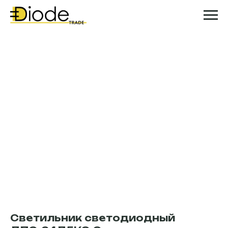
Светильник светодиодный