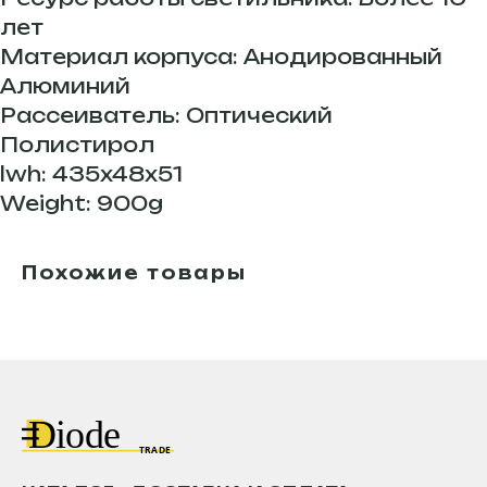
лет
Материал корпуса: Анодированный
Алюминий
Рассеиватель: Оптический
Полистирол
lwh: 435x48x51
Weight: 900g
Похожие товары