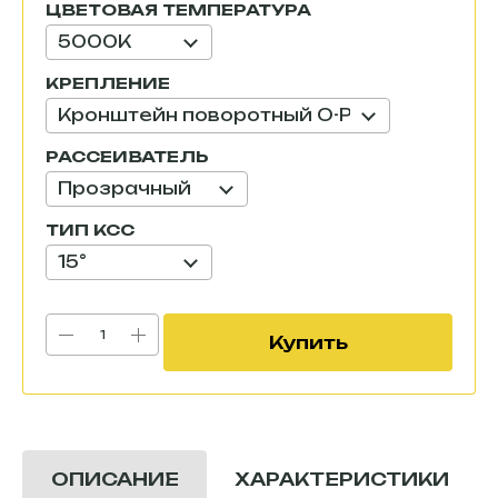
ЦВЕТОВАЯ ТЕМПЕРАТУРА
КРЕПЛЕНИЕ
РАССЕИВАТЕЛЬ
ТИП КСС
Купить
ХАРАКТЕРИСТИКИ
ОПИСАНИЕ