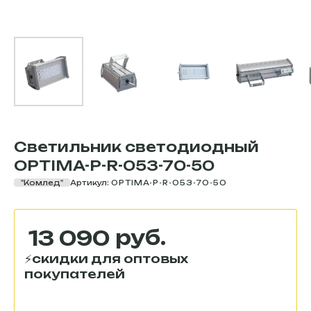
Светильник светодиодный
OPTIMA-P-R-053-70-50
"Комлед"
Артикул:
OPTIMA-P-R-053-70-50
руб.
13 090