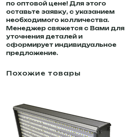
по оптовой цене! Для этого
оставьте заявку, с указанием
необходимого колличества.
Менеджер свяжется с Вами для
уточнения деталей и
сформирует индивидуальное
предложение.
Похожие товары