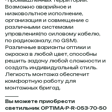
• промышленных территорий.
Возможно аварийное и
низковольтное исполнение,
организация и совмещение с
различными системами
управления(по силовому кабелю,
по радиоканалу, по GSM).
Различные варианты оптики и
окраска в любой цвет, способны
решить задачу любой сложности и
создать индивидуальный стиль.
Легкость монтажа обеспечит
комфортную работу для
монтажных бригад.
______
Вы можете приобрести
светильник OPTIMA-P-R-053-70-50