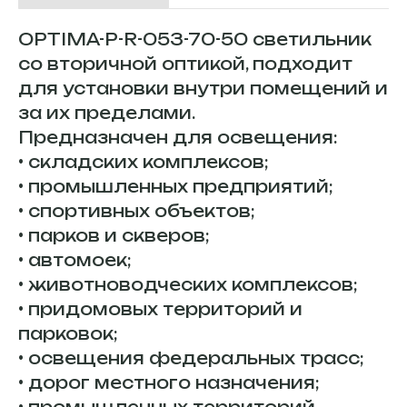
OPTIMA-P-R-053-70-50 светильник
со вторичной оптикой, подходит
для установки внутри помещений и
за их пределами.
Предназначен для освещения:
• складских комплексов;
• промышленных предприятий;
• спортивных объектов;
• парков и скверов;
• автомоек;
• животноводческих комплексов;
• придомовых территорий и
парковок;
• освещения федеральных трасс;
• дорог местного назначения;