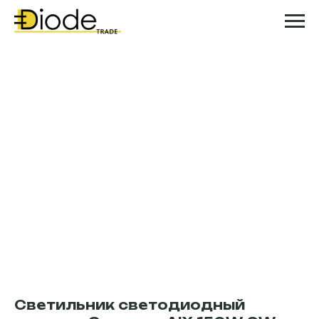
Светильник светодиодный