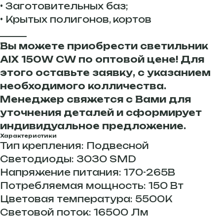
• Заготовительных баз;
• Крытых полигонов, кортов
______
Вы можете приобрести светильник
AIX 150W CW по оптовой цене! Для
этого оставьте заявку, с указанием
необходимого колличества.
Менеджер свяжется с Вами для
уточнения деталей и сформирует
индивидуальное предложение.
Характеристики
Тип крепления: Подвесной
Светодиоды: 3030 SMD
Напряжение питания: 170-265В
Потребляемая мощность: 150 Вт
Цветовая температура: 5500К
Световой поток: 16500 Лм