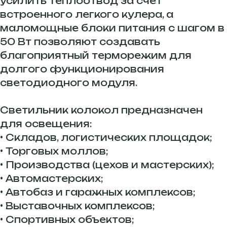
усилить теплоотвод за счет
встроенного легкого кулера, а
маломощные блоки питания с шагом в
50 Вт позволяют создавать
благоприятный терморежим для
долгого функционирования
светодиодного модуля.
Светильник колокол предназначен
для освещения:
• Складов, логистических площадок;
• Торговых моллов;
• Производства (цехов и мастерских);
• Автомастерских;
• Автобаз и гаражных комплексов;
• Выставочных комплексов;
• Спортивных объектов;