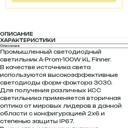
ОПИСАНИЕ
ХАРАКТЕРИСТИКИ
Описание
Промышленный светодиодный
светильник A-Prom-100W KL Finner.
В качестве источника света
используются высокоэффективные
светодиоды форм-фактора 3030.
Для получения различных КСС
светильника применяется вторичная
оптика от мировых лидеров в данной
области с конфигурацией 2х6 и
степенью защиты IP67.