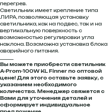
перегрев.
Светильник имеет крепление типа
ЛИРА, позволяющая установку
светильника, как на подвес, так и на
вертикальную поверхность с
возможностью регулировки угла
наклона. Возсможна установка блока
аварийного питания.
______
Вы можете приобрести светильник
A-Prom-100W KL Finner по оптовой
цене! Для этого оставьте заявку, с
указанием необходимого
количества. Менеджер свяжется с
Вами для уточнения деталей и
сформирует индивидуальное
предложение.