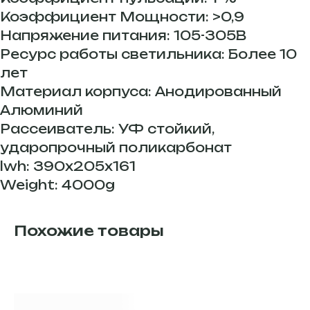
Коэффициент Мощности: >0,9
Напряжение питания: 105-305В
Ресурс работы светильника: Более 10
лет
Материал корпуса: Анодированный
Алюминий
Рассеиватель: УФ стойкий,
ударопрочный поликарбонат
lwh: 390x205x161
Weight: 4000g
Похожие товары