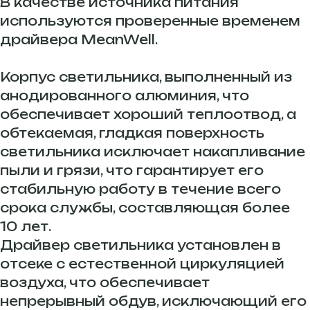
В качестве источника питания
используются проверенные временем
драйвера MeanWell.
Корпус светильника, выполненный из
анодированного алюминия, что
обеспечивает хороший теплоотвод, а
обтекаемая, гладкая поверхность
светильника исключает накапливание
пыли и грязи, что гарантирует его
стабильную работу в течение всего
срока службы, составляющая более
10 лет.
Драйвер светильника установлен в
отсеке с естественной циркуляцией
воздуха, что обеспечивает
непрерывный обдув, исключающий его