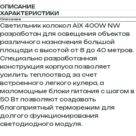
ОПИСАНИЕ
ХАРАКТЕРИСТИКИ
Описание
Светильник колокол AIX 400W NW
разработан для освещения объектов
различного назначения большой
площади с высотой от 8 до 40 метров.
Специально разработанная
конструкция корпуса позволяет
усилить теплоотвод за счет
встроенного легкого кулера, а
маломощные блоки питания с шагом в
50 Вт позволяют создавать
благоприятный терморежим для
долгого функционирования
светодиодного модуля.