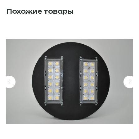
Похожие товары