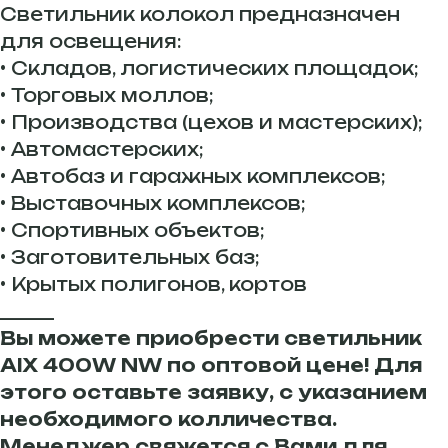
Светильник колокол предназначен
для освещения:
• Складов, логистических площадок;
• Торговых моллов;
• Производства (цехов и мастерских);
• Автомастерских;
• Автобаз и гаражных комплексов;
• Выставочных комплексов;
• Спортивных объектов;
• Заготовительных баз;
• Крытых полигонов, кортов
______
Вы можете приобрести светильник
AIX 400W NW по оптовой цене! Для
этого оставьте заявку, с указанием
необходимого колличества.
Менеджер свяжется с Вами для