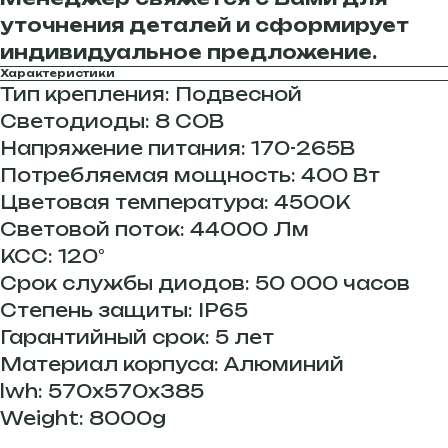
уточнения деталей и сформирует
индивидуальное предложение.
Характеристики
Тип крепления: Подвесной
Светодиоды: 8 COB
Напряжение питания: 170-265В
Потребляемая мощность: 400 Вт
Цветовая температура: 4500К
Световой поток: 44000 Лм
КСС: 120°
Срок службы диодов: 50 000 часов
Степень защиты: IP65
Гарантийный срок: 5 лет
Материал корпуса: Алюминий
lwh: 570x570x385
Weight: 8000g