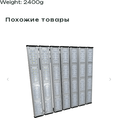
Weight: 2400g
Похожие товары