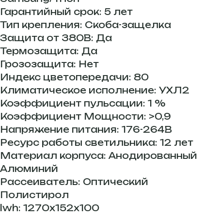
Гарантийный срок: 5 лет
Тип крепления: Скоба-защелка
Защита от 380В: Да
Термозащита: Да
Грозозащита: Нет
Индекс цветопередачи: 80
Климатическое исполнение: УХЛ2
Коэффициент пульсации: 1 %
Коэффициент Мощности: >0,9
Напряжение питания: 176-264В
Ресурс работы светильника: 12 лет
Материал корпуса: Анодированный
Алюминий
Рассеиватель: Оптический
Полистирол
lwh: 1270x152x100