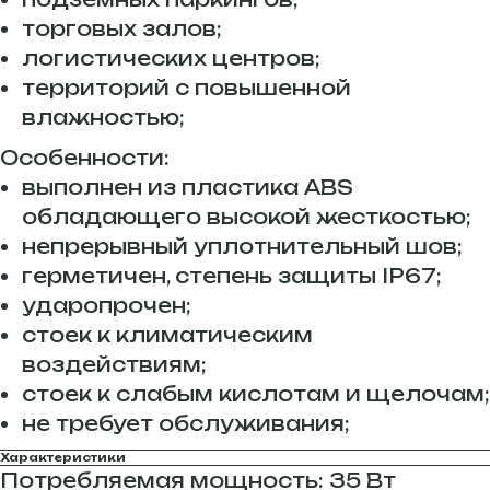
торговых залов;
логистических центров;
территорий с повышенной
влажностью;
Особенности:
выполнен из пластика ABS
обладающего высокой жесткостью;
непрерывный уплотнительный шов;
герметичен, степень защиты IP67;
ударопрочен;
стоек к климатическим
воздействиям;
стоек к слабым кислотам и щелочам;
не требует обслуживания;
Характеристики
Потребляемая мощность: 35 Вт