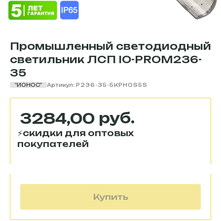
Промышленный светодиодный
светильник ЛСП IO-PROM236-
35
"ИОНОС"
Артикул:
P236-35-5KPHOS5S
руб.
3284,00
Купить