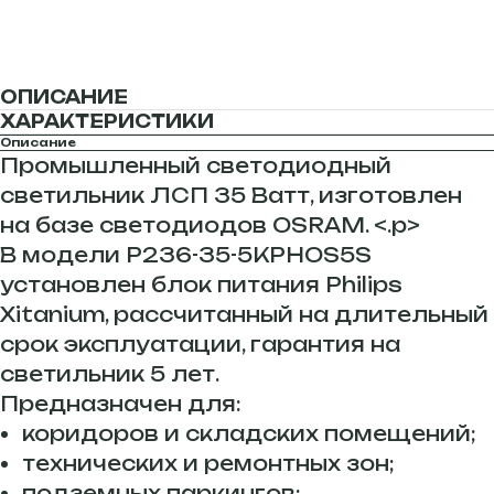
ОПИСАНИЕ
ХАРАКТЕРИСТИКИ
Описание
Промышленный светодиодный
светильник ЛСП 35 Ватт, изготовлен
на базе светодиодов OSRAM. <.p>
В модели P236-35-5KPHOS5S
установлен блок питания Philips
Xitanium, рассчитанный на длительный
срок эксплуатации, гарантия на
светильник 5 лет.
Предназначен для:
коридоров и складских помещений;
технических и ремонтных зон;
подземных паркингов;