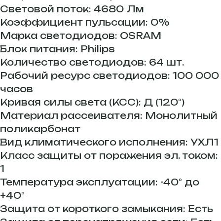
Световой поток: 4680 Лм
Коэффициент пульсации: 0%
Марка светодиодов: OSRAM
Блок питания: Philips
Количество светодиодов: 64 шт.
Рабочий ресурс светодиодов: 100 000
часов
Кривая силы света (КСС): Д (120°)
Материал рассеивателя: Монолитный
поликарбонат
Вид климатического исполнения: УХЛ1
Класс защиты от поражения эл. током:
1
Температура эксплуатации: -40° до
+40°
Защита от короткого замыкания: Есть