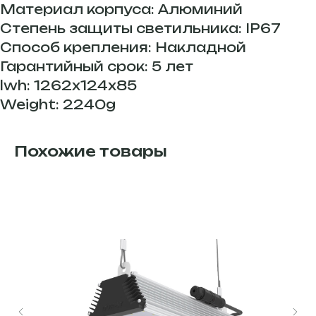
Материал корпуса: Алюминий
Степень защиты светильника: IP67
Способ крепления: Накладной
Гарантийный срок: 5 лет
lwh: 1262x124x85
Weight: 2240g
Похожие товары