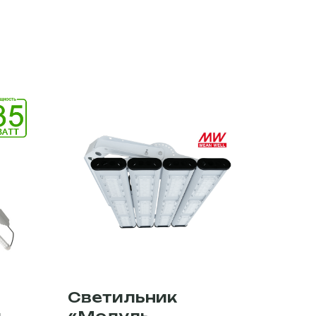
Светильник