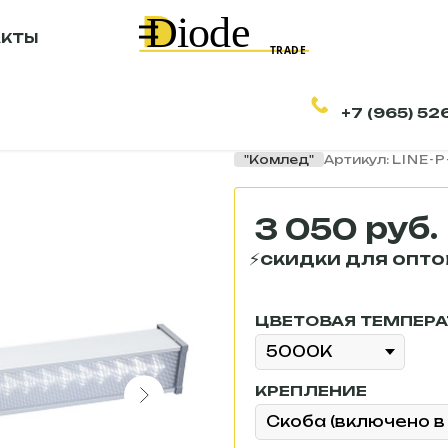
АКТЫ
+7 (965) 52
Светильник свет
"Комлед"
Артикул:
LINE-P
руб.
3 050
ЦВЕТОВАЯ ТЕМПЕРА
КРЕПЛЕНИЕ