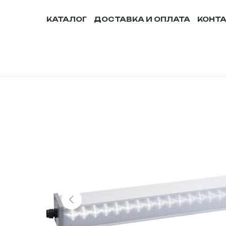
КАТАЛОГ
ДОСТАВКА И ОПЛАТА
КОНТ