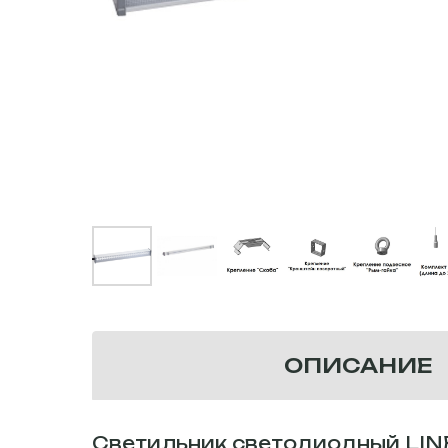
ОПИСАНИЕ
Светильник светодиодный LINE-