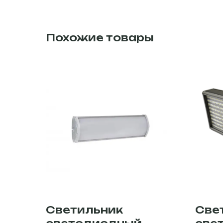
Похожие товары
Светильник
Све