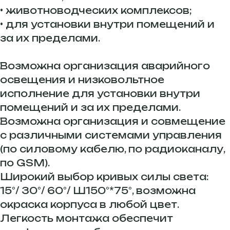
• животноводческих комплексов;
• для установки внутри помещений и
за их пределами.
Возможна организация аварийного
освещения и низковольтное
исполнение для установки внутри
помещений и за их пределами.
Возможна организация и совмещение
с различными системами управления
(по силовому кабелю, по радиоканалу,
по GSM).
Широкий выбор кривых силы света:
15°/ 30°/ 60°/ Ш150°*75°, возможна
окраска корпуса в любой цвет.
Легкость монтажа обеспечит