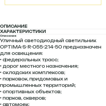
ОПИСАНИЕ
ХАРАКТЕРИСТИКИ
Описание
Уличный светодиодный светильник
OPTIMA-S-R-055-214-50 предназначен
для освещения:
• федеральных трасс;
• дорог местного назначения;
• складских комплексов;
• парковок, придомовых и
промышленных территорий;
• спортивных объектов;
• парков, скверов;
• автомоек;