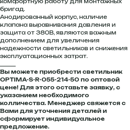
комфортную работу для монтажных
бригад.
Анодированный корпус, наличие
клапана выравнивания давления и
защита от 380В, являются важным
дополнением для увеличения
надежности светильников и снижения
эксплуатационных затрат.
______
Вы можете приобрести светильник
OPTIMA-S-R-055-214-50 по оптовой
цене! Для этого оставьте заявку, с
указанием необходимого
колличества. Менеджер свяжется с
Вами для уточнения деталей и
сформирует индивидуальное
предложение.