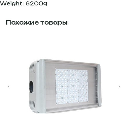
Weight: 6200g
Похожие товары