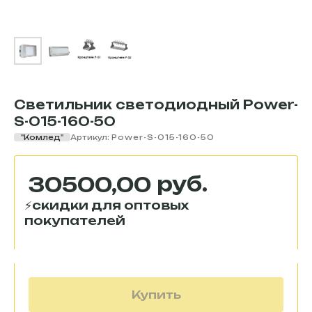
Светильник светодиодный Power-
S-015-160-50
"Комлед"
Артикул:
Power-S-015-160-50
руб.
30500,00
Купить