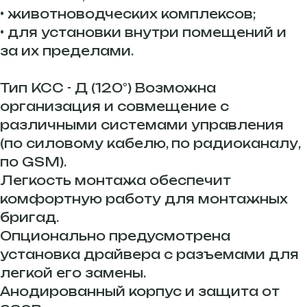
• животноводческих комплексов;
• для установки внутри помещений и
за их пределами.
Тип КСС - Д (120°) Возможна
организация и совмещение с
различными системами управления
(по силовому кабелю, по радиоканалу,
по GSM).
Легкость монтажа обеспечит
комфортную работу для монтажных
бригад.
Опционально предусмотрена
установка драйвера с разъемами для
легкой его замены.
Анодированный корпус и защита от