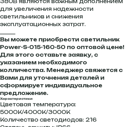
380В являются важным дополнением
для увеличения надежности
светильников и снижения
эксплуатационных затрат.
______
Вы можете приобрести светильник
Power-S-015-160-50 по оптовой цене!
Для этого оставьте заявку, с
указанием необходимого
колличества. Менеджер свяжется с
Вами для уточнения деталей и
сформирует индивидуальное
предложение.
Характеристики
Цветовая температура:
5000К/4000К/3000К
Количество светодиодов: 216