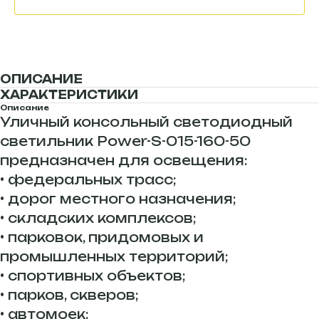
ОПИСАНИЕ
ХАРАКТЕРИСТИКИ
Описание
Уличный консольный светодиодный
светильник Power-S-015-160-50
предназначен для освещения:
• федеральных трасс;
• дорог местного назначения;
• складских комплексов;
• парковок, придомовых и
промышленных территорий;
• спортивных объектов;
• парков, скверов;
• автомоек;