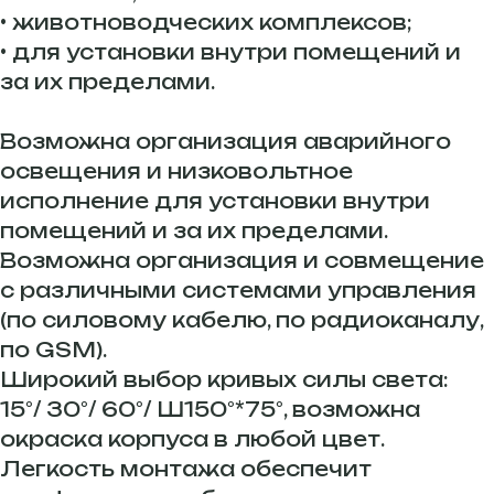
• животноводческих комплексов;
• для установки внутри помещений и
за их пределами.
Возможна организация аварийного
освещения и низковольтное
исполнение для установки внутри
помещений и за их пределами.
Возможна организация и совмещение
с различными системами управления
(по силовому кабелю, по радиоканалу,
по GSM).
Широкий выбор кривых силы света:
15°/ 30°/ 60°/ Ш150°*75°, возможна
окраска корпуса в любой цвет.
Легкость монтажа обеспечит