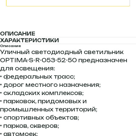
ОПИСАНИЕ
ХАРАКТЕРИСТИКИ
Описание
Уличный светодиодный светильник
OPTIMA-S-R-053-52-50 предназначен
для освещения:
• федеральных трасс;
• дорог местного назначения;
• складских комплексов;
• парковок, придомовых и
промышленных территорий;
• спортивных объектов;
• парков, скверов;
• автомоек;