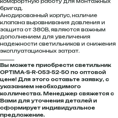
комфортную работу для монтажных
бригад.
Анодированный корпус, наличие
клапана выравнивания давления и
защита от 380В, являются важным
дополнением для увеличения
надежности светильников и снижения
эксплуатационных затрат.
______
Вы можете приобрести светильник
OPTIMA-S-R-053-52-50 по оптовой
цене! Для этого оставьте заявку, с
указанием необходимого
колличества. Менеджер свяжется с
Вами для уточнения деталей и
сформирует индивидуальное
предложение.