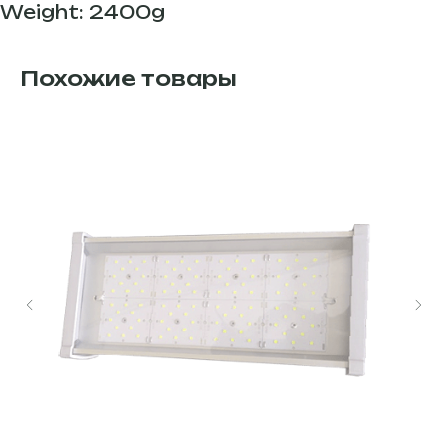
Weight: 2400g
Похожие товары