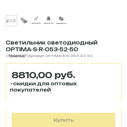
Светильник светодиодный
OPTIMA-S-R-053-52-50
"Комлед"
Артикул:
OPTIMA-S-R-053-52-50
руб.
8810,00
Купить