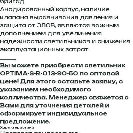
бригад.
Анодированный корпус, наличие
клапана выравнивания давления и
защита от 380В, являются важным
дополнением для увеличения
надежности светильников и снижения
эксплуатационных затрат.
______
Вы можете приобрести светильник
OPTIMA-S-R-013-90-50 по оптовой
цене! Для этого оставьте заявку, с
указанием необходимого
колличества. Менеджер свяжется с
Вами для уточнения деталей и
сформирует индивидуальное
предложение.
Характеристики