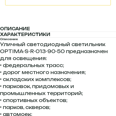
ОПИСАНИЕ
ХАРАКТЕРИСТИКИ
Описание
Уличный светодиодный светильник
OPTIMA-S-R-013-90-50 предназначен
для освещения:
• федеральных трасс;
• дорог местного назначения;
• складских комплексов;
• парковок, придомовых и
промышленных территорий;
• спортивных объектов;
• парков, скверов;
• автомоек;