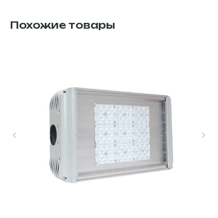
Похожие товары