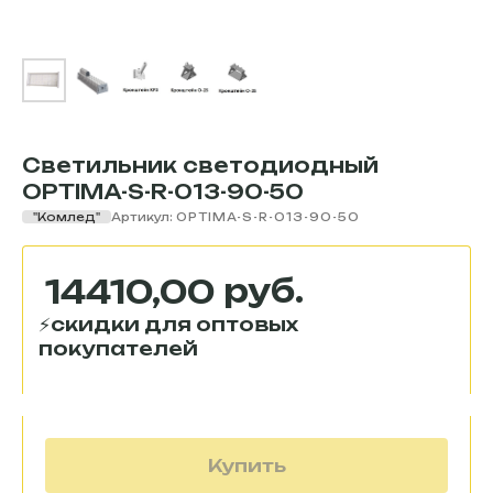
Светильник светодиодный
OPTIMA-S-R-013-90-50
"Комлед"
Артикул:
OPTIMA-S-R-013-90-50
руб.
14410,00
Купить