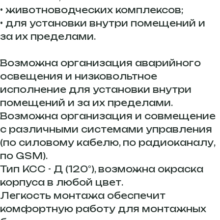
• животноводческих комплексов;
• для установки внутри помещений и
за их пределами.
Возможна организация аварийного
освещения и низковольтное
исполнение для установки внутри
помещений и за их пределами.
Возможна организация и совмещение
с различными системами управления
(по силовому кабелю, по радиоканалу,
по GSM).
Тип КСС - Д (120°), возможна окраска
корпуса в любой цвет.
Легкость монтажа обеспечит
комфортную работу для монтажных