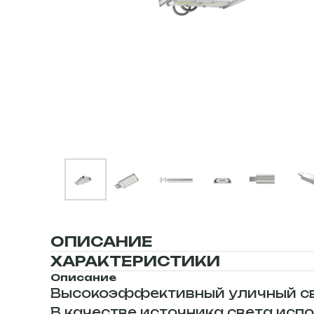
ОПИСАНИЕ
ХАРАКТЕРИСТИКИ
Описание
Высокоэффективный уличный све
В качестве источника света и