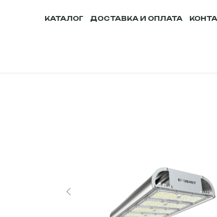
КАТАЛОГ
ДОСТАВКА И ОПЛАТА
КОНТ