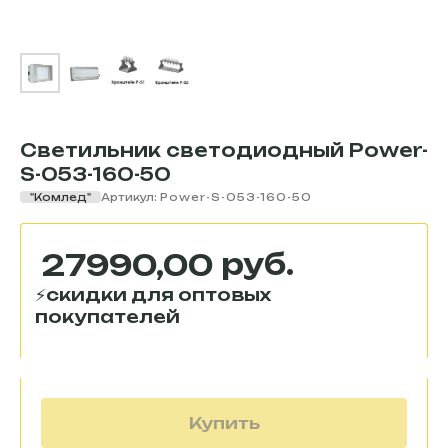
Светильник светодиодный Power-
S-053-160-50
"Комлед"
Артикул:
Power-S-053-160-50
руб.
27990,00
Купить