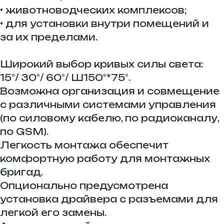
• животноводческих комплексов;
• для установки внутри помещений и
за их пределами.
Широкий выбор кривых силы света:
15°/ 30°/ 60°/ Ш150°*75°.
Возможна организация и совмещение
с различными системами управления
(по силовому кабелю, по радиоканалу,
по GSM).
Легкость монтажа обеспечит
комфортную работу для монтажных
бригад.
Опционально предусмотрена
установка драйвера с разъемами для
легкой его замены.