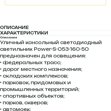
ОПИСАНИЕ
ХАРАКТЕРИСТИКИ
Описание
Уличный консольный светодиодный
светильник Power-S-053-160-50
предназначен для освещения:
• федеральных трасс;
• дорог местного назначения;
• складских комплексов;
• парковок, придомовых и
промышленных территорий;
• спортивных объектов;
• парков, скверов;
• автомоек;