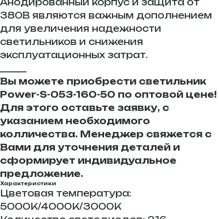
Анодированный корпус и защита от
380В являются важным дополнением
для увеличения надежности
светильников и снижения
эксплуатационных затрат.
______
Вы можете приобрести светильник
Power-S-053-160-50 по оптовой цене!
Для этого оставьте заявку, с
указанием необходимого
колличества. Менеджер свяжется с
Вами для уточнения деталей и
сформирует индивидуальное
предложение.
Характеристики
Цветовая температура:
5000К/4000К/3000К