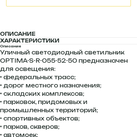
ОПИСАНИЕ
ХАРАКТЕРИСТИКИ
Описание
Уличный светодиодный светильник
OPTIMA-S-R-055-52-50 предназначен
для освещения:
• федеральных трасс;
• дорог местного назначения;
• складских комплексов;
• парковок, придомовых и
промышленных территорий;
• спортивных объектов;
• парков, скверов;
• автомоек;