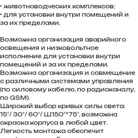
• животноводческих комплексов;
• для установки внутри помещений и
за их пределами.
Возможна организация аварийного
освещения и низковольтное
исполнение для установки внутри
помещений и за их пределами.
Возможна организация и совмещение
с различными системами управления
(по силовому кабелю, по радиоканалу,
по GSM).
Широкий выбор кривых силы света:
15°/ 30°/ 60°/ Ш150°*75°, возможна
окраска корпуса в любой цвет.
Легкость монтажа обеспечит