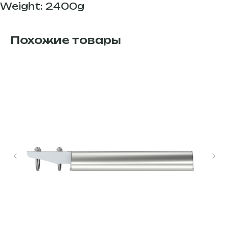
Weight: 2400g
Похожие товары