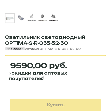
Светильник светодиодный
OPTIMA-S-R-055-52-50
"Комлед"
Артикул:
OPTIMA-S-R-055-52-50
руб.
9590,00
Купить