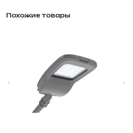
Похожие товары