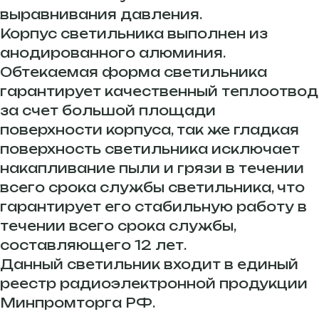
выравнивания давления.
Корпус светильника выполнен из
анодированного алюминия.
Обтекаемая форма светильника
гарантирует качественный теплоотвод
за счет большой площади
поверхности корпуса, так же гладкая
поверхность светильника исключает
накапливание пыли и грязи в течении
всего срока службы светильника, что
гарантирует его стабильную работу в
течении всего срока службы,
составляющего 12 лет.
Данный светильник входит в единый
реестр радиоэлектронной продукции
Минпромторга РФ.