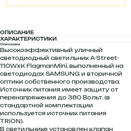
ОПИСАНИЕ
ХАРАКТЕРИСТИКИ
Описание
Высокоэффективный уличный
светодиодный светильник A-Street-
110WxK FlagmanMini, выполненный на
светодиодах SAMSUNG и вторичной
оптики собственного производства.
Источник питания имеет защиту от
перенапряжения до 380 Вольт. (в
стандартной комплектации
используется источник питания
TRION).
В светильнике установлен клапан