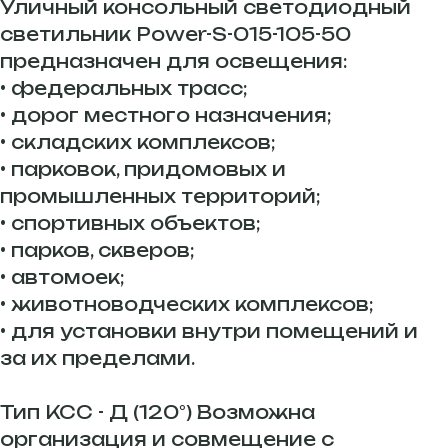
Уличный консольный светодиодный
светильник Power-S-015-105-50
предназначен для освещения:
• федеральных трасс;
• дорог местного назначения;
• складских комплексов;
• парковок, придомовых и
промышленных территорий;
• спортивных объектов;
• парков, скверов;
• автомоек;
• животноводческих комплексов;
• для установки внутри помещений и
за их пределами.
Тип КСС - Д (120°) Возможна
организация и совмещение с