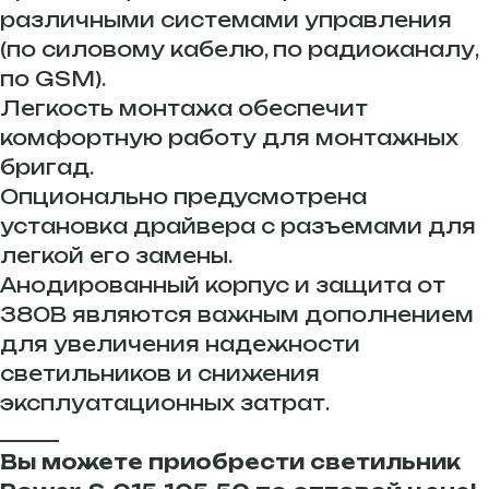
различными системами управления
(по силовому кабелю, по радиоканалу,
по GSM).
Легкость монтажа обеспечит
комфортную работу для монтажных
бригад.
Опционально предусмотрена
установка драйвера с разъемами для
легкой его замены.
Анодированный корпус и защита от
380В являются важным дополнением
для увеличения надежности
светильников и снижения
эксплуатационных затрат.
______
Вы можете приобрести светильник