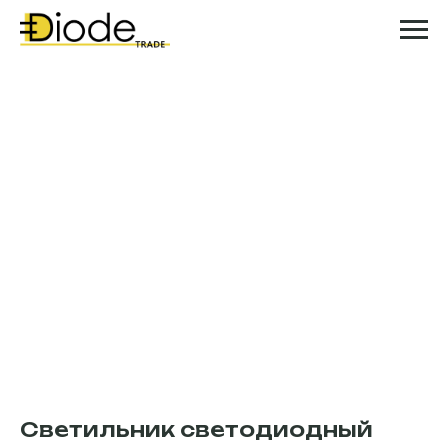
Светильник светодиодный