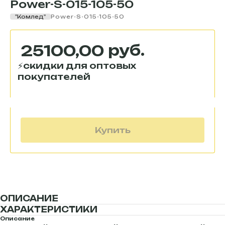
Power-S-015-105-50
"Комлед"
Power-S-015-105-50
руб.
25100,00
Купить
ОПИСАНИЕ
ХАРАКТЕРИСТИКИ
Описание