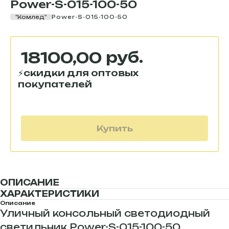
Power-S-015-100-50
"Комлед"
Power-S-015-100-50
руб.
18100,00
Купить
ОПИСАНИЕ
ХАРАКТЕРИСТИКИ
Описание
Уличный консольный светодиодный
светильник Power-S-015-100-50