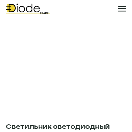
Светильник светодиодный