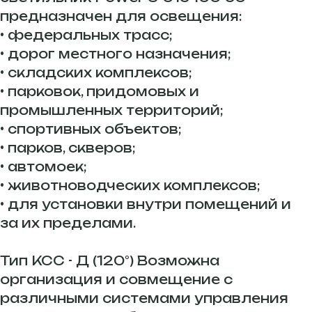
предназначен для освещения:
• федеральных трасс;
• дорог местного назначения;
• складских комплексов;
• парковок, придомовых и
промышленных территорий;
• спортивных объектов;
• парков, скверов;
• автомоек;
• животноводческих комплексов;
• для установки внутри помещений и
за их пределами.
Тип КСС - Д (120°) Возможна
организация и совмещение с
различными системами управления