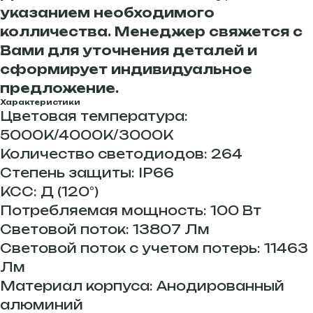
указанием необходимого
колличества. Менеджер свяжется с
Вами для уточнения деталей и
сформирует индивидуальное
предложение.
Характеристики
Цветовая температура:
5000К/4000К/3000К
Количество светодиодов: 264
Степень защиты: IP66
КСС: Д (120°)
Потребляемая мощность: 100 Вт
Световой поток: 13807 Лм
Световой поток с учетом потерь: 11463
Лм
Материал корпуса: Анодированный
алюминий