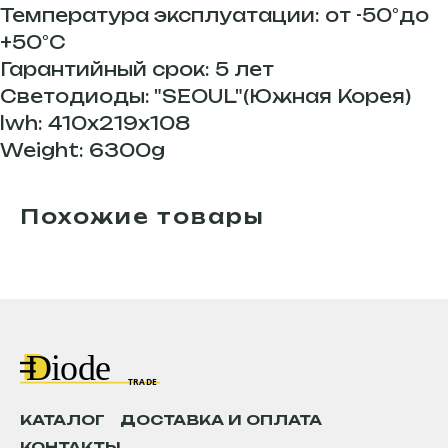
Температура эксплуатации: от -50°до
+50°С
Гарантийный срок: 5 лет
Светодиоды: "SEOUL"(Южная Корея)
lwh: 410x219x108
Weight: 6300g
Похожие товары
КАТАЛОГ
ДОСТАВКА И ОПЛАТА
КОНТАКТЫ