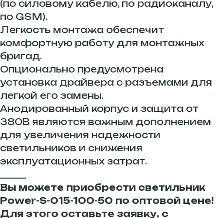
(по силовому кабелю, по радиоканалу,
по GSM).
Легкость монтажа обеспечит
комфортную работу для монтажных
бригад.
Опционально предусмотрена
установка драйвера с разъемами для
легкой его замены.
Анодированный корпус и защита от
380В являются важным дополнением
для увеличения надежности
светильников и снижения
эксплуатационных затрат.
______
Вы можете приобрести светильник
Power-S-015-100-50 по оптовой цене!
Для этого оставьте заявку, с