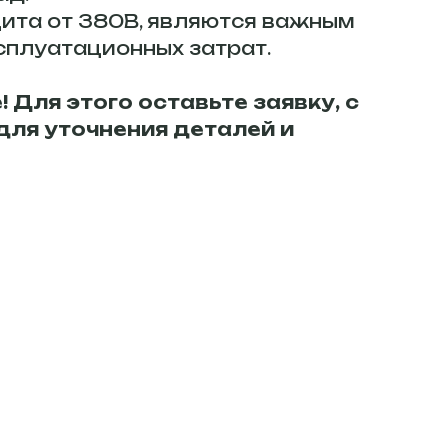
щита от 380В, являются важным
сплуатационных затрат.
 Для этого оставьте заявку, с
для уточнения деталей и