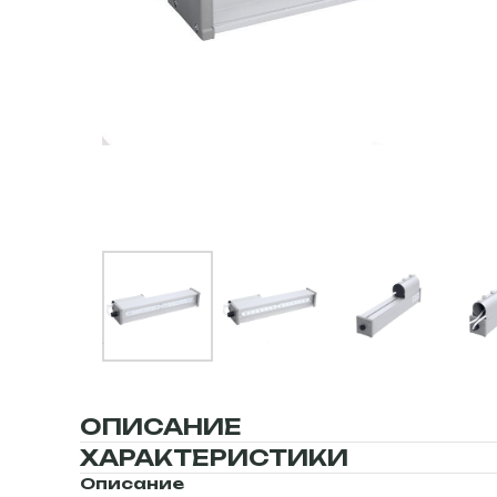
ОПИСАНИЕ
ХАРАКТЕРИСТИКИ
Описание