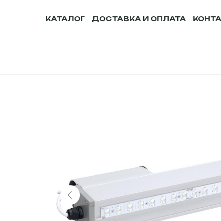
КАТАЛОГ
ДОСТАВКА И ОПЛАТА
КОНТ