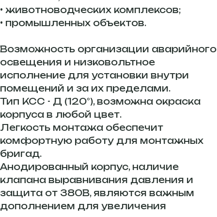
• животноводческих комплексов;
• промышленных объектов.
Возможность организации аварийного
освещения и низковольтное
исполнение для установки внутри
помещений и за их пределами.
Тип КСС - Д (120°), возможна окраска
корпуса в любой цвет.
Легкость монтажа обеспечит
комфортную работу для монтажных
бригад.
Анодированный корпус, наличие
клапана выравнивания давления и
защита от 380В, являются важным
дополнением для увеличения