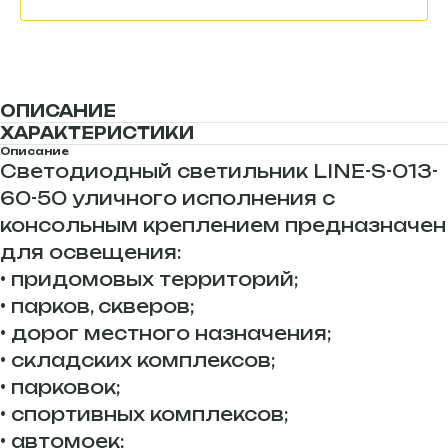
ОПИСАНИЕ
ХАРАКТЕРИСТИКИ
Описание
Светодиодный светильник LINE-S-013-
60-50 уличного исполнения с
консольным креплением предназначен
для освещения:
• придомовых территорий;
• парков, скверов;
• дорог местного назначения;
• складских комплексов;
• парковок;
• спортивных комплексов;
• автомоек;