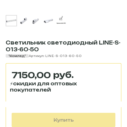
Светильник светодиодный LINE-S-
013-60-50
"Комлед"
Артикул:
LINE-S-013-60-50
руб.
7150,00
Купить