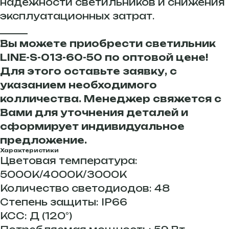
надежности светильников и снижения
эксплуатационных затрат.
______
Вы можете приобрести светильник
LINE-S-013-60-50 по оптовой цене!
Для этого оставьте заявку, с
указанием необходимого
колличества. Менеджер свяжется с
Вами для уточнения деталей и
сформирует индивидуальное
предложение.
Характеристики
Цветовая температура:
5000К/4000К/3000К
Количество светодиодов: 48
Степень защиты: IP66
КСС: Д (120°)