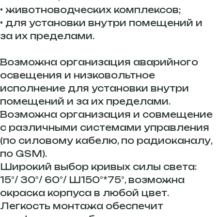
• животноводческих комплексов;
• для установки внутри помещений и
за их пределами.
Возможна организация аварийного
освещения и низковольтное
исполнение для установки внутри
помещений и за их пределами.
Возможна организация и совмещение
с различными системами управления
(по силовому кабелю, по радиоканалу,
по GSM).
Широкий выбор кривых силы света:
15°/ 30°/ 60°/ Ш150°*75°, возможна
окраска корпуса в любой цвет.
Легкость монтажа обеспечит