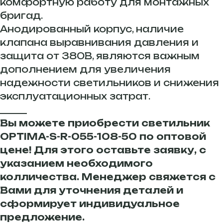
комфортную работу для монтажных
бригад.
Анодированный корпус, наличие
клапана выравнивания давления и
защита от 380В, являются важным
дополнением для увеличения
надежности светильников и снижения
эксплуатационных затрат.
______
Вы можете приобрести светильник
OPTIMA-S-R-055-108-50 по оптовой
цене! Для этого оставьте заявку, с
указанием необходимого
колличества. Менеджер свяжется с
Вами для уточнения деталей и
сформирует индивидуальное
предложение.