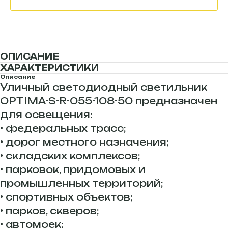
ОПИСАНИЕ
ХАРАКТЕРИСТИКИ
Описание
Уличный светодиодный светильник
OPTIMA-S-R-055-108-50 предназначен
для освещения:
• федеральных трасс;
• дорог местного назначения;
• складских комплексов;
• парковок, придомовых и
промышленных территорий;
• спортивных объектов;
• парков, скверов;
• автомоек;