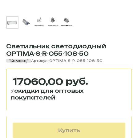
Светильник светодиодный
OPTIMA-S-R-055-108-50
"Комлед"
Артикул:
OPTIMA-S-R-055-108-50
руб.
17060,00
Купить