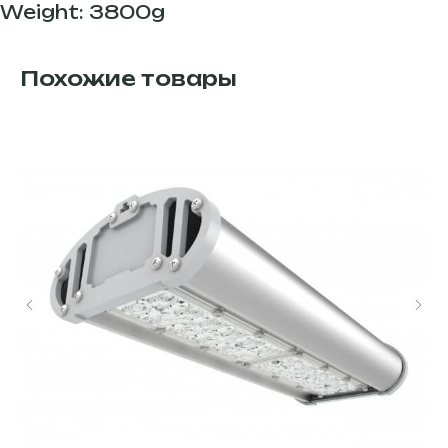
Weight: 3800g
Похожие товары