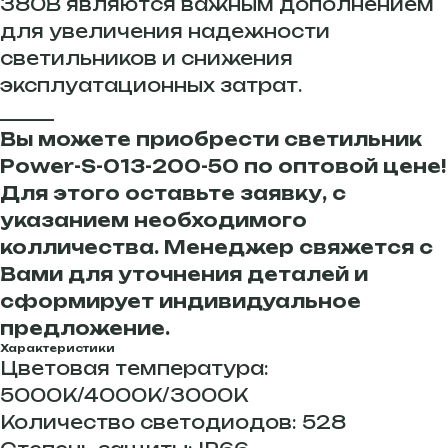
380В являются важным дополнением
для увеличения надежности
светильников и снижения
эксплуатационных затрат.
______
Вы можете приобрести светильник
Power-S-013-200-50 по оптовой цене!
Для этого оставьте заявку, с
указанием необходимого
колличества. Менеджер свяжется с
Вами для уточнения деталей и
сформирует индивидуальное
предложение.
Характеристики
Цветовая температура:
5000К/4000К/3000К
Количество светодиодов: 528