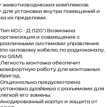
• животноводческих комплексов;
• для установки внутри помещений и
за их пределами.
Тип КСС - Д (120°) Возможна
организация и совмещение с
различными системами управления
(по силовому кабелю, по радиоканалу,
по GSM).
Легкость монтажа обеспечит
комфортную работу для монтажных
бригад.
Опционально предусмотрена
установка драйвера с разъемами для
легкой его замены.
Анодированный корпус и защита от