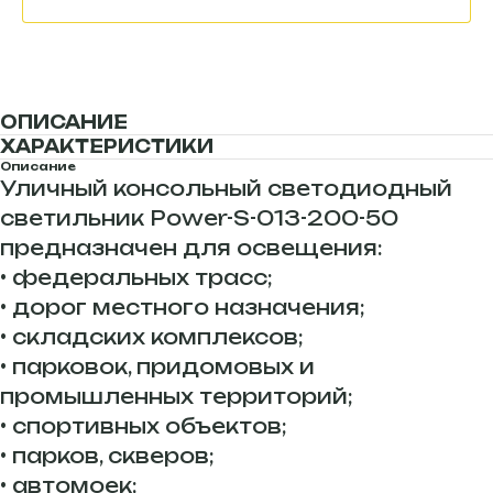
ОПИСАНИЕ
ХАРАКТЕРИСТИКИ
Описание
Уличный консольный светодиодный
светильник Power-S-013-200-50
предназначен для освещения:
• федеральных трасс;
• дорог местного назначения;
• складских комплексов;
• парковок, придомовых и
промышленных территорий;
• спортивных объектов;
• парков, скверов;
• автомоек;