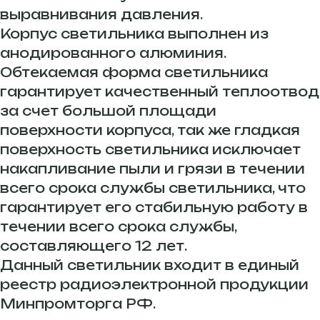
выравнивания давления.
Корпус светильника выполнен из
анодированного алюминия.
Обтекаемая форма светильника
гарантирует качественный теплоотвод
за счет большой площади
поверхности корпуса, так же гладкая
поверхность светильника исключает
накапливание пыли и грязи в течении
всего срока службы светильника, что
гарантирует его стабильную работу в
течении всего срока службы,
составляющего 12 лет.
Данный светильник входит в единый
реестр радиоэлектронной продукции
Минпромторга РФ.