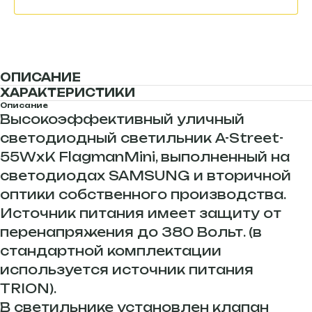
ОПИСАНИЕ
ХАРАКТЕРИСТИКИ
Описание
Высокоэффективный уличный
светодиодный светильник A-Street-
55WxK FlagmanMini, выполненный на
светодиодах SAMSUNG и вторичной
оптики собственного производства.
Источник питания имеет защиту от
перенапряжения до 380 Вольт. (в
стандартной комплектации
используется источник питания
TRION).
В светильнике установлен клапан