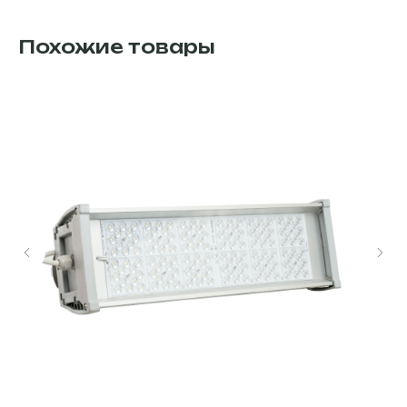
Похожие товары