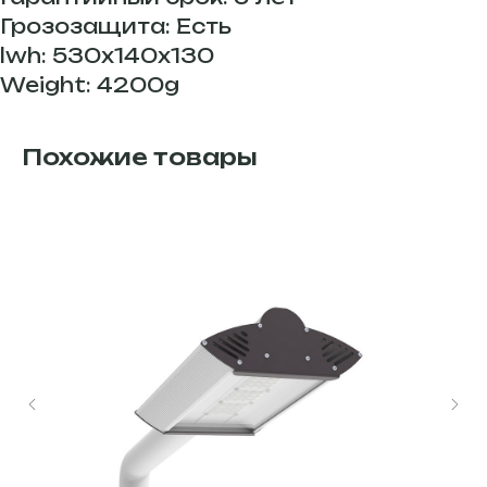
Грозозащита: Есть
lwh: 530x140x130
Weight: 4200g
Похожие товары