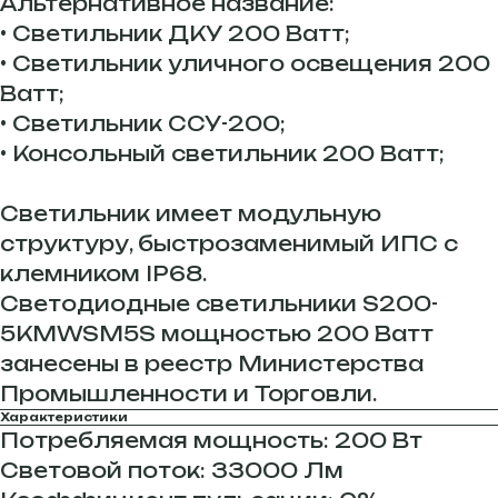
Альтернативное название:
• Светильник ДКУ 200 Ватт;
• Светильник уличного освещения 200
Ватт;
• Светильник ССУ-200;
• Консольный светильник 200 Ватт;
Светильник имеет модульную
структуру, быстрозаменимый ИПС с
клемником IP68.
Светодиодные светильники S200-
5KMWSM5S мощностью 200 Ватт
занесены в реестр Министерства
Промышленности и Торговли.
Характеристики
Потребляемая мощность: 200 Вт
Световой поток: 33000 Лм