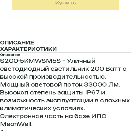
Купить
ОПИСАНИЕ
ХАРАКТЕРИСТИКИ
Описание
S200-5KMWSM5S – Уличный
светодиодный светильник 200 Ватт c
высокой производительностью.
Мощный световой поток 33000 Лм.
Высокая степень защиты IP67 и
возможность эксплуатации в сложных
климатических условиях.
Электронная часть на базе ИПС
MeanWell.