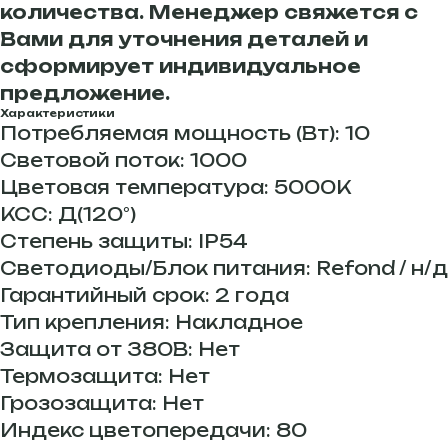
количества. Менеджер свяжется с
Вами для уточнения деталей и
сформирует индивидуальное
предложение.
Характеристики
Потребляемая мощность (Вт): 10
Световой поток: 1000
Цветовая температура: 5000К
КСС: Д(120°)
Степень защиты: IP54
Светодиоды/Блок питания: Refond / н/д
Гарантийный срок: 2 года
Тип крепления: Накладное
Защита от 380В: Нет
Термозащита: Нет
Грозозащита: Нет
Индекс цветопередачи: 80