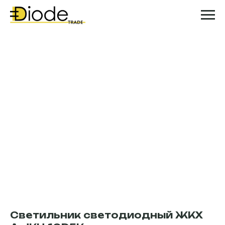
Светильник светодиодный ЖКХ