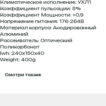
Климатическое исполнение: УХЛ1
Коэффициент пульсации: 5%
Коэффициент Мощности: >0,9
Напряжение питания: 176-264В
Материал корпуса: Анодированный
Алюминий
Рассеиватель: Оптический
Поликарбонат
lwh: 240x150x40
Weight: 400g
Смотри также