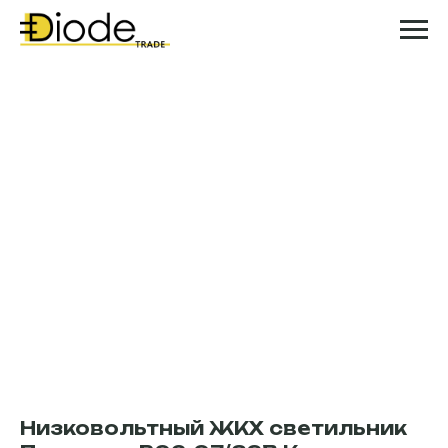
Низковольтный ЖКХ светильник