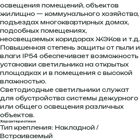
освещения помещений, объектов
жилищно — коммунального хозяйства,
подъездах многоквартирных домах,
подсобных помещениях,
неосвещаемых коридорах ЖЭКов и т.д.
Повышенная степень защиты от пыли и
влаги IP54 обеспечивает возможность
установки светильника на открытых
площадках и в помещения с высокой
влажностью.
Светодиодные светильники служат
для обустройства системы дежурного
или общего освещения различных
объектов.
Характеристики
Тип крепления: Накладной /
Встраиваемый