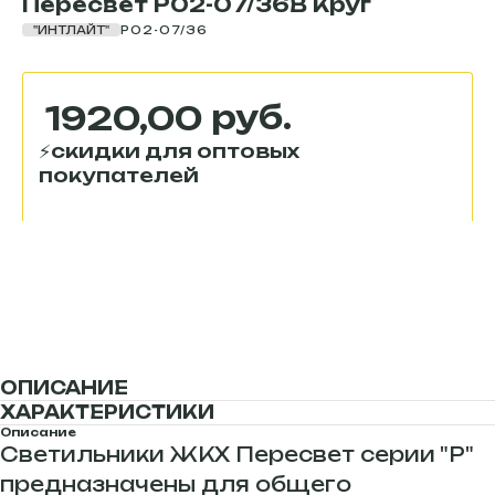
Пересвет Р02-07/36В Круг
"ИНТЛАЙТ"
Р02-07/36
руб.
1920,00
В корзину
ОПИСАНИЕ
ХАРАКТЕРИСТИКИ
Описание
Светильники ЖКХ Пересвет серии "P"
предназначены для общего