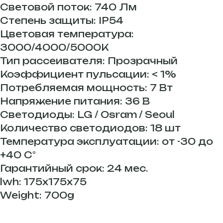
Световой поток: 740 Лм
Степень защиты: IP54
Цветовая температура:
3000/4000/5000К
Тип рассеивателя: Прозрачный
Коэффициент пульсации: < 1%
Потребляемая мощность: 7 Вт
Напряжение питания: 36 В
Светодиоды: LG / Osram / Seoul
Количество светодиодов: 18 шт
Температура эксплуатации: от -30 до
+40 С°
Гарантийный срок: 24 мес.
lwh: 175x175x75
Weight: 700g