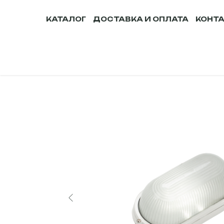
КАТАЛОГ
ДОСТАВКА И ОПЛАТА
КОНТ