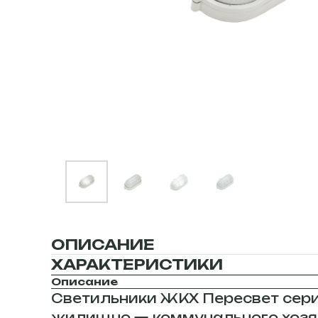
ОПИСАНИЕ
ХАРАКТЕРИСТИКИ
Описание
Светильники ЖКХ Пересвет сери
жилищно — коммунального хозяй