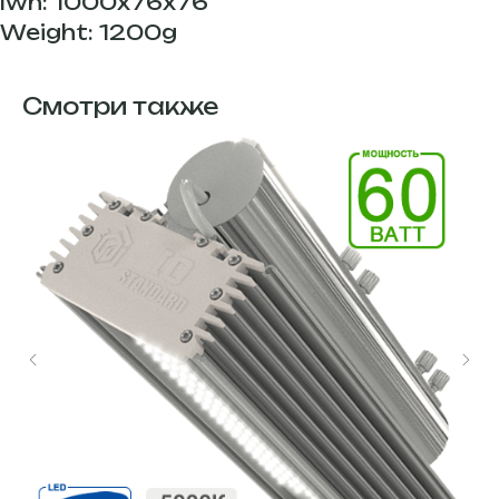
lwh: 1000x76x76
Weight: 1200g
Смотри также