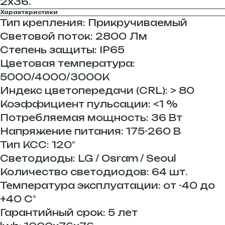
2х36.
Характеристики
Тип крепления: Прикручиваемый
Световой поток: 2800 Лм
Степень защиты: IP65
Цветовая температура:
5000/4000/3000К
Индекс цветопередачи (CRL): > 80
Коэффициент пульсации: <1 %
Потребляемая мощность: 36 Вт
Напряжение питания: 175-260 В
Тип КСС: 120°
Светодиоды: LG / Osram / Seoul
Количество светодиодов: 64 шт.
Температура эксплуатации: от -40 до
+40 С°
Гарантийный срок: 5 лет