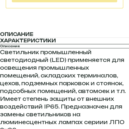
ОПИСАНИЕ
ХАРАКТЕРИСТИКИ
Описание
Светильник промышленный
светодиодный (LED) применяется для
освещения промышленных
помещений, складских терминалов,
цехов, подземных парковок и стоянок,
подсобных помещений, автомоек и т.п.
Имеет степень защиты от внешних
воздействий IP65. Предназначен для
замены светильников на
люминесцентных лампах сериии ЛПО