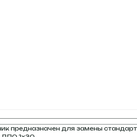
ик предназначен для замены стандарт
ЛПО 1х30.