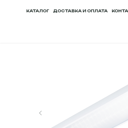
КАТАЛОГ
ДОСТАВКА И ОПЛАТА
КОНТ