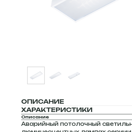
ОПИСАНИЕ
ХАРАКТЕРИСТИКИ
Описание
Аварийный потолочный светильн
люминесцентных лампах сериии 