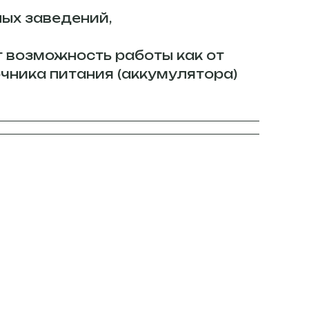
ых заведений,
т возможность работы как от
чника питания (аккумулятора)