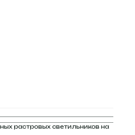
ных растровых светильников на