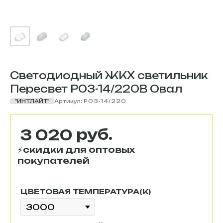
Светодиодный ЖКХ светильник
Пересвет Р03-14/220В Овал
"ИНТЛАЙТ"
Артикул:
Р03-14/220
руб.
3 020
ЦВЕТОВАЯ ТЕМПЕРАТУРА(К)