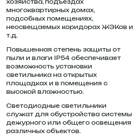
хозяйства, подъездах
многоквартирных домах,
подсобных помещениях,
неосвещаемых коридорах ЖЭКов и
т.д.
Повышенная степень защиты от
пыли и влаги IP54 обеспечивает
возможность установки
светильника на открытых
площадках и в помещения с
высокой влажностью.
Светодиодные светильники
служат для обустройства системы
дежурного или общего освещения
различных объектов.