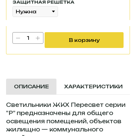
ЗАЩИТНАЯ РЕШЁТКА
В корзину
ХАРАКТЕРИСТИКИ
ОПИСАНИЕ
Светильники ЖКХ Пересвет серии
"P" предназначены для общего
освещения помещений, объектов
жилищно — коммунального