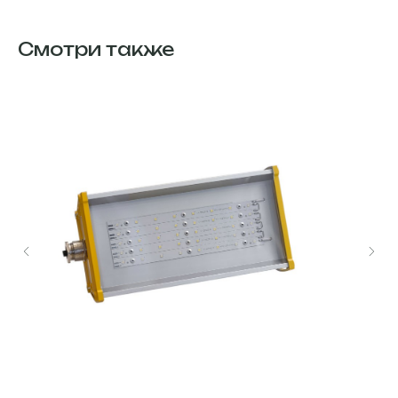
Смотри также