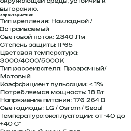
окружающей среды, устойчив к
выгоранию.
Характеристики
Тип крепления: Накладной /
Встраиваемый
Световой поток: 2340 Лм
Степень защиты: IP65
Цветовая температура:
3000/4000/5000К
Тип рассеивателя: Прозрачный/
Матовый
Коэффициент пульсации: < 1%
Потребляемая мощность: 18 Вт
Напряжение питания: 176-264 В
Светодиоды: LG / Osram / Seoul
Температура эксплуатации: от -40 до
+40 С°