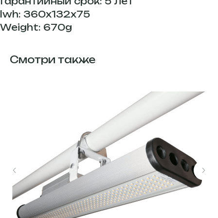
Гарантийный срок: 5 лет
lwh: 360x132x75
Weight: 670g
Смотри также