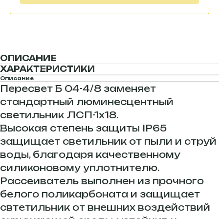
ОПИСАНИЕ
ХАРАКТЕРИСТИКИ
Описание
Пересвет Б 04-4/8 заменяет
стандартный люминесцентный
светильник ЛСП-1х18.
Высокая степень защиты IP65
защищает светильник от пыли и струй
воды, благодаря качественному
силиконовому уплотнителю.
Рассеиватель выполнен из прочного
белого поликарбоната и защищает
свтетильник от внешних воздействий