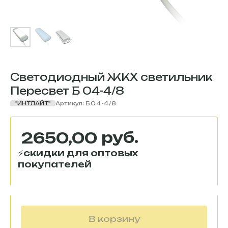
Светодиодный ЖКХ светильник
Пересвет Б 04-4/8
"ИНТЛАЙТ"
Артикул:
Б04-4/8
руб.
2650,00
В корзину