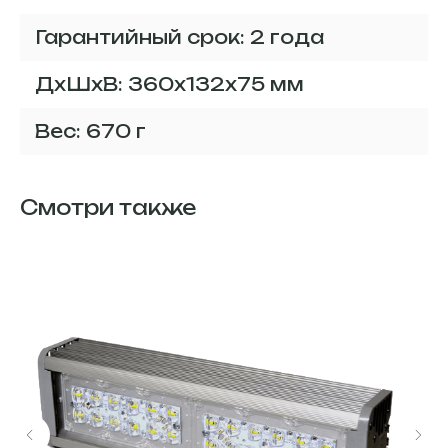
Гарантийный срок: 2 года
ДxШxВ: 360x132x75 мм
Вес: 670 г
Смотри также