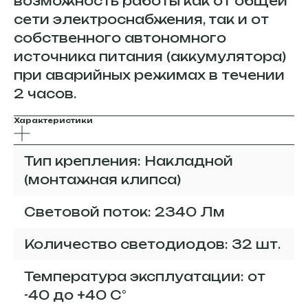
возможность работы как от общей
сети электроснабжения, так и от
собственного автономного
источника питания (аккумулятора)
при аварийных режимах в течении
2 часов.
Характеристики
Тип крепления: Накладной
(монтажная клипса)
Световой поток: 2340 Лм
Количество светодиодов: 32 шт.
Температура эксплуатации: от
-40 до +40 С°