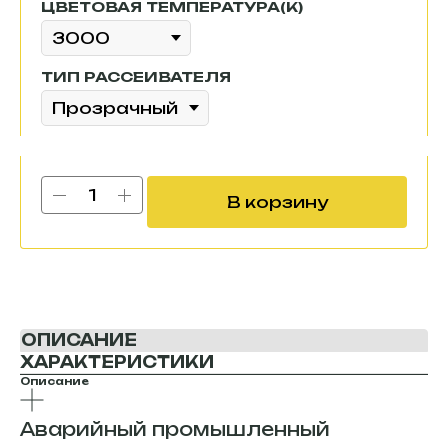
ЦВЕТОВАЯ ТЕМПЕРАТУРА(К)
ТИП РАССЕИВАТЕЛЯ
В корзину
ОПИСАНИЕ
ХАРАКТЕРИСТИКИ
Описание
Аварийный промышленный