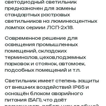
светодиодный светильник
предназначен для замены
стандартных растровых
светильников на люминесцентных
лампах сериии ЛСП-2х18.
Современное решение для
освещения промышленных
помещений, складских
терминалов, цехов,подземных
парковок и стоянок, автомоек,
подсобных помещений и т.п.
Светильник имеет степень защиты
от внешних воздействий IP65 и
оснащён блоком аварийного
питания (БАП), что даёт