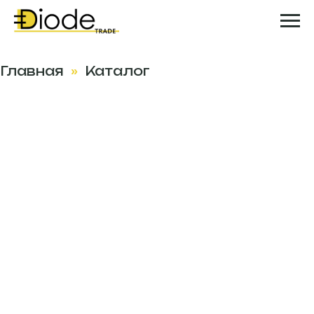
Главная
Каталог
»