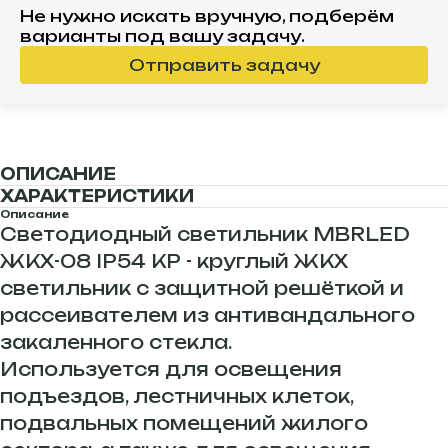
Не нужно искать вручную, подберём
варианты под вашу задачу.
Отправить задачу
ОПИСАНИЕ
ХАРАКТЕРИСТИКИ
Описание
Светодиодный светильник MBRLED
ЖКХ-08 IP54 КР - круглый ЖКХ
светильник с защитной решёткой и
рассеивателем из антивандального
закаленного стекла.
Используется для освещения
подъездов, лестничных клеток,
подвальных помещений жилого