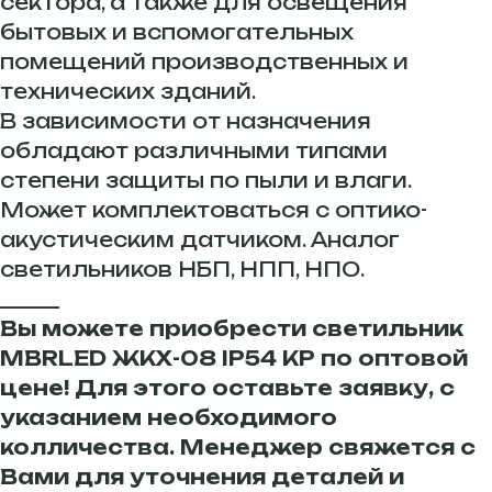
сектора, а также для освещения
бытовых и вспомогательных
помещений производственных и
технических зданий.
В зависимости от назначения
обладают различными типами
степени защиты по пыли и влаги.
Может комплектоваться с оптико-
акустическим датчиком. Аналог
светильников НБП, НПП, НПО.
______
Вы можете приобрести светильник
MBRLED ЖКХ-08 IP54 КР по оптовой
цене! Для этого оставьте заявку, с
указанием необходимого
колличества. Менеджер свяжется с
Вами для уточнения деталей и