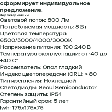
сформирует индивидуальное
предложение.
Характеристики
Световой поток: 800 Лм
Потребляемая мощность: 8 Вт
Цветовая температура:
6500/5000/4000/3000К
Напряжение питания: 190-240 В
Температура эксплуатации: от -40 до
+40 С°
Рассеиватель: Опал гладкий
Индекс цветопередачи (CRL): > 80
Тип крепления: Накладной
Светодиоды: Seoul Semiconductor
Степень защиты: IP54
Гарантийный срок: 5 лет
lwh: 175x175x75