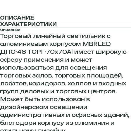
ОПИСАНИЕ
ХАРАКТЕРИСТИКИ
Описание
Торговый линейный светильник с
алюминиевым корпусом MBRLED
ДПО-48 ТОРГ-70х70Al имеет широкую
сферу применения и может
использоваться для освещения
торговых залов, торговых площадей,
лофтов, коридоров, холлов и входных
групп деловых и торговых центров.
Может быть использован в
дизайнерском освещении
административных и офисных зданий,
благодаря корпусу из алюминия и
стильному дизайну.